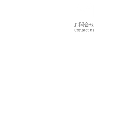
お問合せ
Contact us