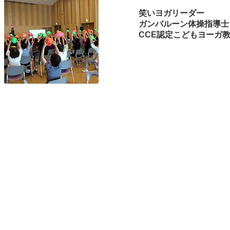
笑いヨガリーダー
ガンバルーン体操指導士
CCE認定こどもヨーガ