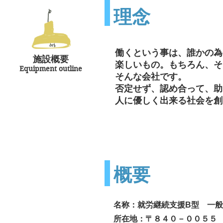
理念
働くという事は、誰かの為
施設概要
楽しいもの。もちろん、そ
Equipment outline
​そんな会社です。
否定せず、認め合って、助
人に優しく出来る社会を創
概要
名称：就労継続支援B型 一
所在地：〒８４０－００５５