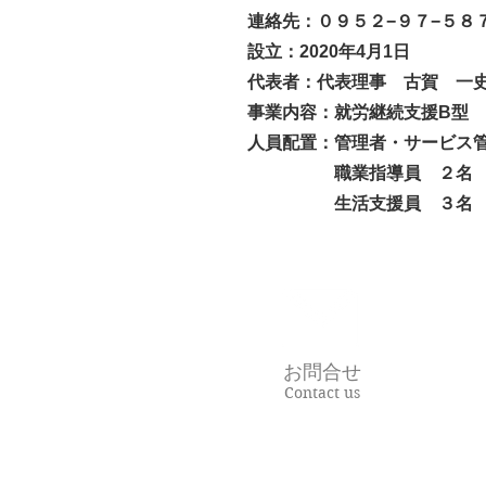
連絡先：０９５２−９７−５８
設立：2020年4月1日
代表者：代表理事 古賀 一
事業内容：就労継続支援B型
​人員配置：管理者・サービス管
職業指導員 ２名
生活支援員 ３名
お問合せ
Contact us