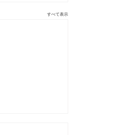
すべて表示