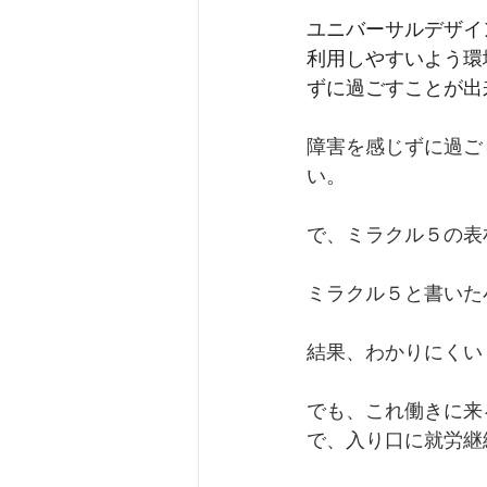
ユニバーサルデザイ
利用しやすいよう環
ずに過ごすことが出
障害を感じずに過ご
い。
で、ミラクル５の表
ミラクル５と書いた
結果、わかりにくい
でも、これ働きに来
で、入り口に就労継