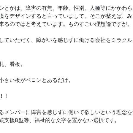
ンとかは、障害の有無、年齢、性別、人種等にかかわら
境をデザインすると言っていまして、そこが整えば、み
来るのではと考えています。ものすごい理想論ですが。
していただく、障がいを感じずに働ける会社をミラクル
札、看板。
小さい板がペロンとあるだけ。
！！
るメンバーに障害を感じずに働いて欲しいという理念を
続支援B型等、福祉的な文字を置かない選択です。