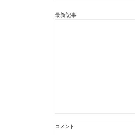
最新記事
コメント