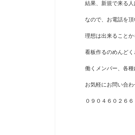
結果、新規で来る人
なので、お電話を頂
理想は出来ることか
看板作るのめんどく
働くメンバー、各種
お気軽にお問い合わ
０９０４６０２６６