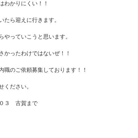
はわかりにくい！！
いたら迎えに行きます。
らやっていこうと思います。
さかったわけではないぜ！！
内職のご依頼募集しております！！
せください。
０３　古賀まで