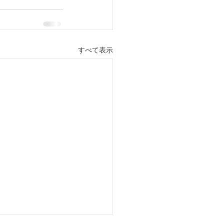
すべて表示