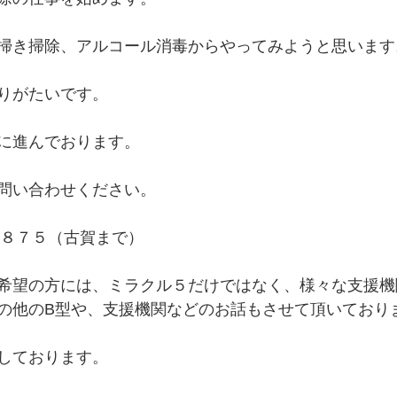
掃き掃除、アルコール消毒からやってみようと思います
りがたいです。
に進んでおります。
問い合わせください。
５８７５（古賀まで）
希望の方には、ミラクル５だけではなく、様々な支援機
の他のB型や、支援機関などのお話もさせて頂いており
しております。