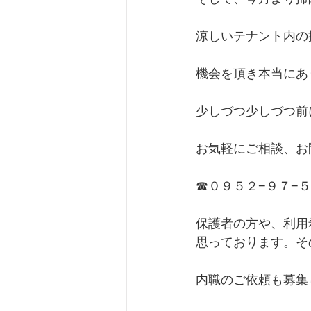
涼しいテナント内の
機会を頂き本当にあ
少しづつ少しづつ前
お気軽にご相談、お
☎０９５２−９７−
保護者の方や、利用
思っております。そ
内職のご依頼も募集