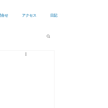
問合せ
アクセス
日記