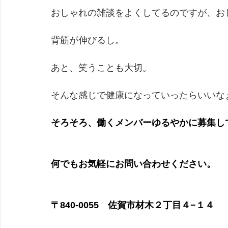
おしゃれの雑談をよくしてるのですが、お
背筋が伸びるし。
あと、笑うことも大切。
そんな感じで健康になっていったらいいな
そろそろ、働くメンバーゆるやかに募集し
何でもお気軽にお問い合わせください。
​〒840-0055　佐賀市材木２丁目４−１４