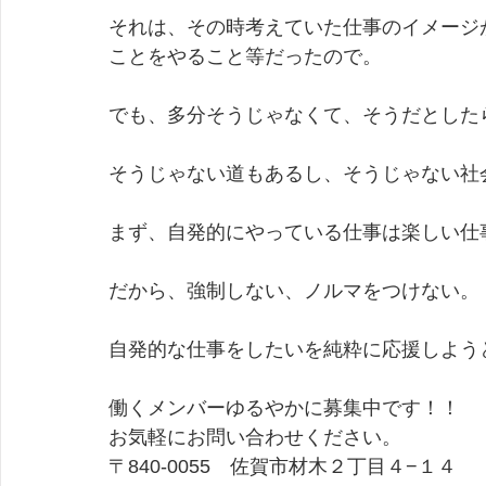
それは、その時考えていた仕事のイメージ
ことをやること等だったので。
でも、多分そうじゃなくて、そうだとした
そうじゃない道もあるし、そうじゃない社
まず、自発的にやっている仕事は楽しい仕
だから、強制しない、ノルマをつけない。
自発的な仕事をしたいを純粋に応援しよう
働くメンバーゆるやかに募集中です！！
お気軽にお問い合わせください。
​〒840-0055　佐賀市材木２丁目４−１４