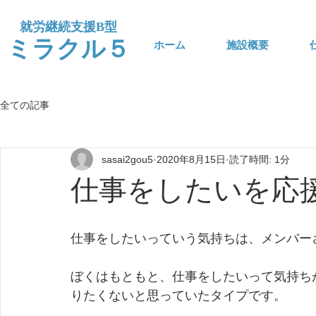
​就労継続支援B型
​ミラクル５
ホーム
施設概要
全ての記事
sasai2gou5
2020年8月15日
読了時間: 1分
仕事をしたいを応
仕事をしたいっていう気持ちは、メンバー
ぼくはもともと、仕事をしたいって気持ち
りたくないと思っていたタイプです。