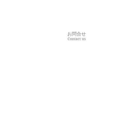
でも私たち
る理由。
お問合せ
Contact us