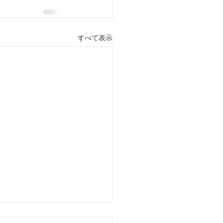
すべて表示