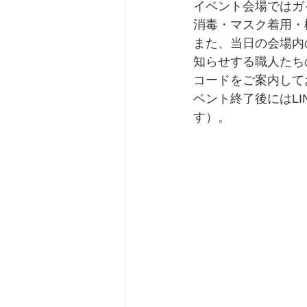
イベント会場ではガ
消毒・マスク着用・
また、当日の会場内
知らせする職人たち
コードをご案内して
ベント終了後にはL
す）。