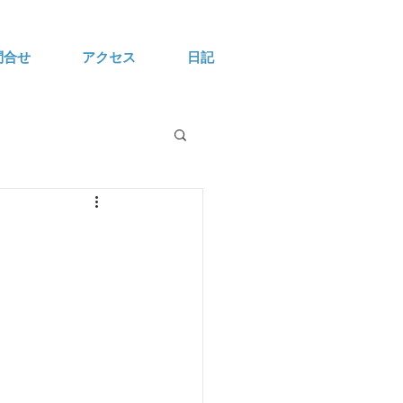
問合せ
アクセス
日記