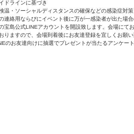
イドラインに基づき
検温・ソーシャルディスタンスの確保などの感染症対策
の連絡用ならびにイベント後に万が一感染者が出た場合
の宝島公式LINEアカウントを開設致します。会場にてお
おりますので、会場到着後にお友達登録を宜しくお願い
INEのお友達向けに抽選でプレゼントが当たるアンケー