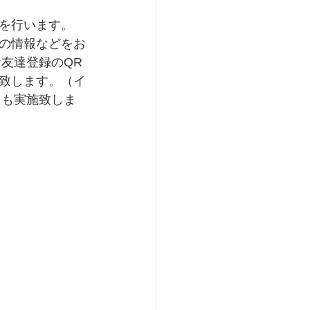
を行います。
の情報などをお
友達登録のQR
致します。（イ
トも実施致しま