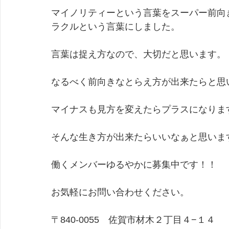
マイノリティーという言葉をスーパー前向
ラクルという言葉にしました。
言葉は捉え方なので、大切だと思います。
なるべく前向きなとらえ方が出来たらと思
マイナスも見方を変えたらプラスになりま
そんな生き方が出来たらいいなぁと思いま
働くメンバーゆるやかに募集中です！！
お気軽にお問い合わせください。
​〒840-0055　佐賀市材木２丁目４−１４