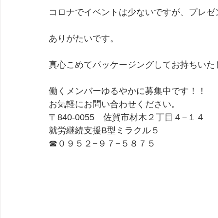
コロナでイベントは少ないですが、プレゼ
ありがたいです。
真心こめてパッケージングしてお持ちいた
働くメンバーゆるやかに募集中です！！
お気軽にお問い合わせください。
〒840-0055　佐賀市材木２丁目４−１４
就労継続支援B型ミラクル５
☎０９５２−９７−５８７５