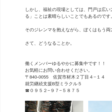
しかし、福祉の現場としては、門戸は広い
る」ことは素晴らしいことでもあるのです
そのジレンマを抱えながら、ぼくはもう両
さて、どうなることか。
働くメンバーゆるやかに募集中です！！
お気軽にお問い合わせください。
〒840-0055　佐賀市材木２丁目４−１４
就労継続支援B型ミラクル５
☎０９５２−９７−５８７５