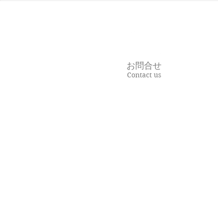
でも私たち
る理由。
お問合せ
Contact us