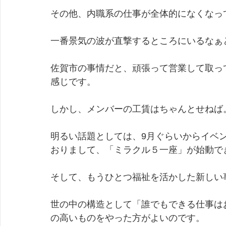
その他、内職系の仕事が全体的になくなっ
一番景気の波が直撃するところにいるなぁ
佐賀市の事情だと、頑張って営業して取っ
感じです。
しかし、メンバーの工賃はちゃんとせねば
明るい話題としては、9月ぐらいからイベ
おりまして、「ミラクル５一座」が始動で
そして、もうひとつ福祉を活かした新しい
世の中の構造として「誰でもできる仕事は
の高いものをやった方がよいのです。