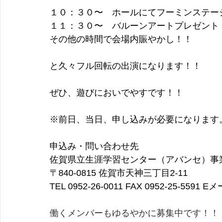
１０：３０〜　ホールにてフーミンステー
１１：３０〜　バルーンアートプレゼント
その他の時間で会場内賑やかし！！
と久々フル回転の出演になります！！
ぜひ、遊びにおいでやすです！！
※前日、当日、申し込みが必要になります
申込み・問い合わせ先
佐賀県立生涯学習センター（アバンセ）事
〒840-0815 佐賀市天神三丁目2-11
TEL 0952-26-0011 FAX 0952-25-5591 Eメ
働くメンバーもゆるやかに募集中です！！