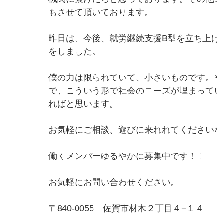
もさせて頂いております。
昨日は、今後、就労継続支援B型を立ち上
をしました。
僕の力は限られていて、小さいものです。
で、こういう形で社会のニーズが埋まって
ればと思います。
お気軽にご相談、遊びに来れれてください
働くメンバーゆるやかに募集中です！！
お気軽にお問い合わせください。
〒840-0055　佐賀市材木２丁目４−１４