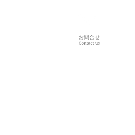
でも私たち
る理由。
お問合せ
Contact us