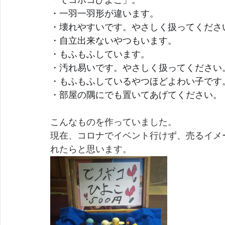
「でコボコひよこ」。
・一羽一羽形が違います。
・壊れやすいです。やさしく扱ってくださ
・自立出来ないやつもいます。
・もふもふしています。
・汚れ易いです。やさしく扱ってください
・もふもふしているやつほどよわい子です
・部屋の隅にでも置いてあげてください。
こんなものを作っていました。
現在、コロナでイベント行けず、売るイメ
れたらと思います。