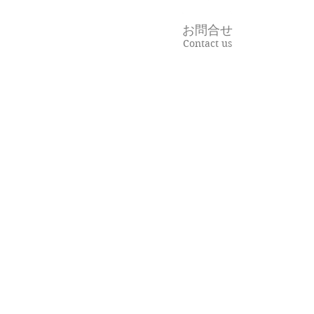
お問合せ
Contact us